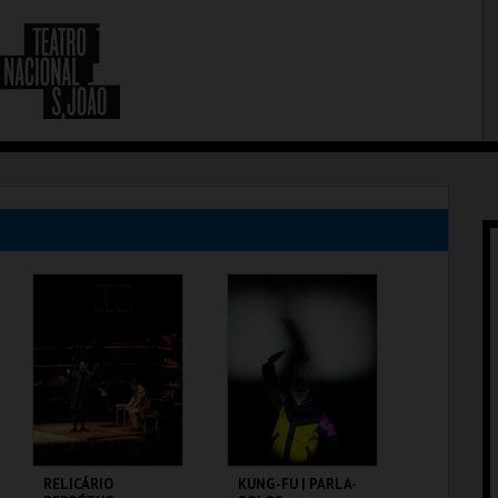
RELICÁRIO
KUNG-FU | PARLA-