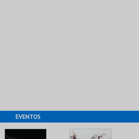
EVENTOS